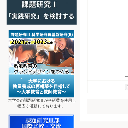
本学会の課題研究Ⅱが科研費を使用し
幅広く活動しております。