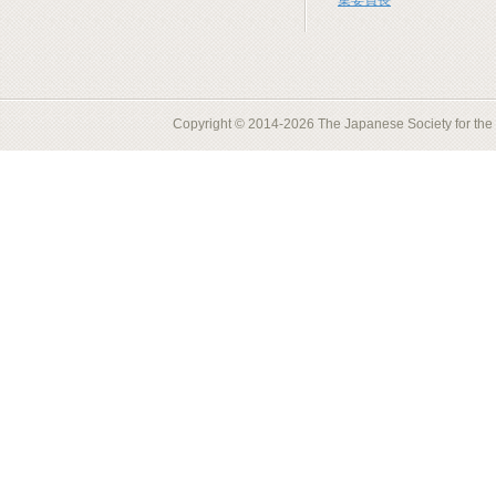
集委員長
Copyright © 2014-2026 The Japanese Society for the S