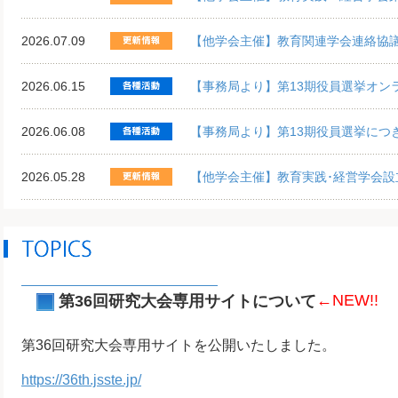
2026.07.09
【他学会主催】教育関連学会連絡協
2026.06.15
【事務局より】第13期役員選挙オン
2026.06.08
【事務局より】第13期役員選挙につ
2026.05.28
【他学会主催】教育実践･経営学会設
第36回研究大会専用サイトについて
←NEW!!
第36回研究大会専用サイトを公開いたしました。
https://36th.jsste.jp/