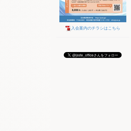
入会案内のチラシはこちら