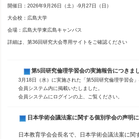
開催日：2026年9月26日（土）-9月27日（日）
大会校：広島大学
会場：広島大学東広島キャンパス
詳細は、第36回研究大会専用サイトをご確認ください
第5回研究倫理学習会の実施報告につきま
3月18日（水）に実施された「第5回研究倫理学習会
会員システム内に掲載いたしました。
会員システムにログインの上、ご覧ください。
日本学術会議法案に関する個別学会の声明に
日本教育学会会長名で、日本学術会議法案に関