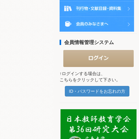
会員情報管理システム
↑ログインする場合は、
こちらをクリックして下さい。
ID・パスワードをお忘れの方