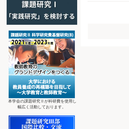
本学会の課題研究Ⅱが科研費を使用し
幅広く活動しております。