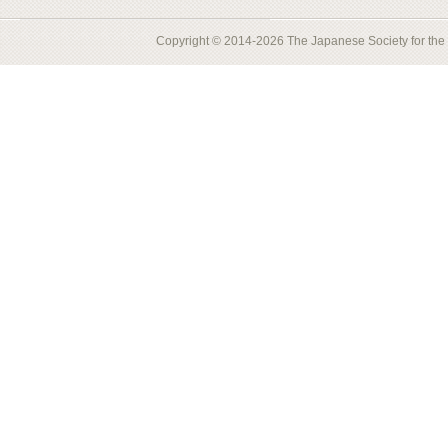
Copyright © 2014-2026 The Japanese Society for the S