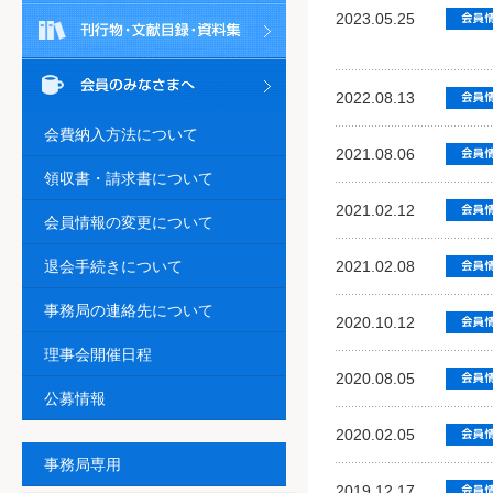
2023.05.25
2022.08.13
会費納入方法について
2021.08.06
領収書・請求書について
2021.02.12
会員情報の変更について
退会手続きについて
2021.02.08
事務局の連絡先について
2020.10.12
理事会開催日程
2020.08.05
公募情報
2020.02.05
事務局専用
2019.12.17