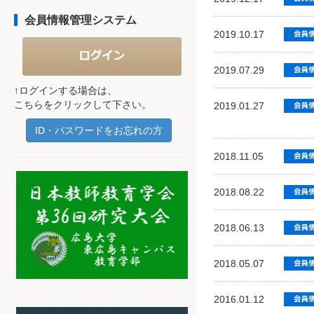
会員情報管理システム
2019.10.17
2019.07.29
↑ログインする場合は、
こちらをクリックして下さい。
2019.01.27
ID・パスワードをお忘れの方
2018.11.05
2018.08.22
2018.06.13
2018.05.07
2016.01.12