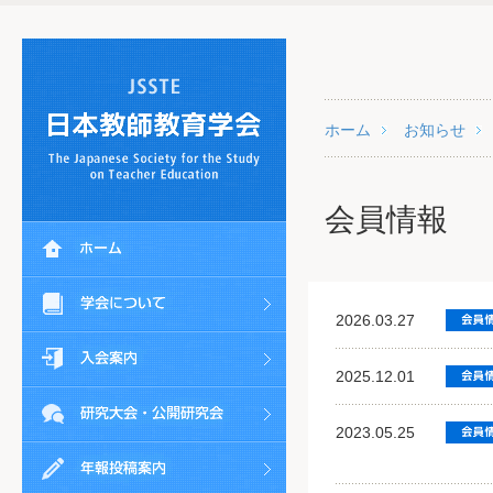
ホーム
お知らせ
会員情報
2026.03.27
2025.12.01
2023.05.25