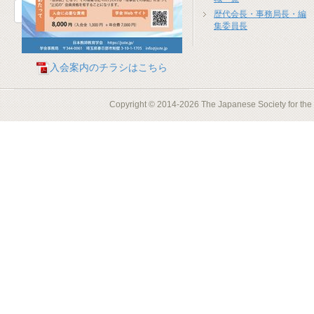
お問合せフォーム
歴代会長・事務局長・編
集委員長
入会案内のチラシはこちら
Copyright © 2014-2026 The Japanese Society for the S