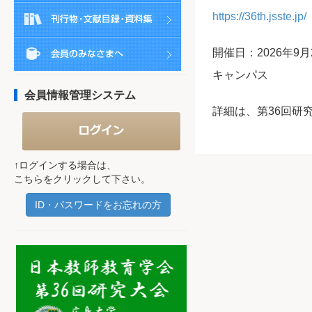
https://36th.jsste.jp/
開催日：2026年9
キャンパス
会員情報管理システム
詳細は、第36回研
↑ログインする場合は、
こちらをクリックして下さい。
ID・パスワードをお忘れの方