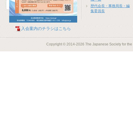
お問合せフォーム
歴代会長・事務局長・編
集委員長
入会案内のチラシはこちら
Copyright © 2014-2026 The Japanese Society for the S