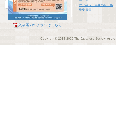
お問合せフォーム
歴代会長・事務局長・編
集委員長
入会案内のチラシはこちら
Copyright © 2014-2026 The Japanese Society for the S