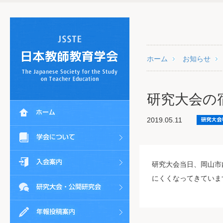
ホーム
お知らせ
研究大会の
2019.05.11
研究大会当日、岡山市
にくくなってきていま