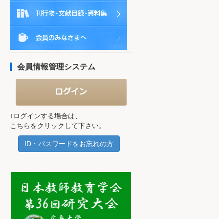
会員情報管理システム
↑ログインする場合は、
こちらをクリックして下さい。
ID・パスワードをお忘れの方