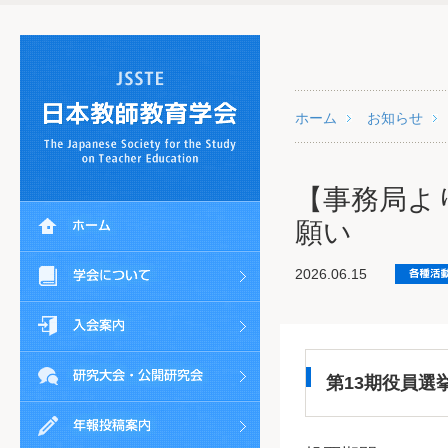
ホーム
お知らせ
【事務局よ
願い
2026.06.15
第13期役員選