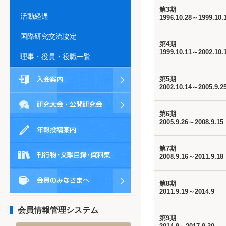
第3期
活動経過
1996.10.28～1999.10.
国際研究交流協定
第4期
1999.10.11～2002.10.
理事・役員・役職一覧
第5期
2002.10.14～2005.9.2
第6期
2005.9.26～2008.9.15
第7期
2008.9.16～2011.9.18
第8期
2011.9.19～2014.9
会員情報管理システム
第9期