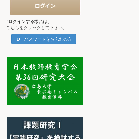
↑ログインする場合は、
こちらをクリックして下さい。
ID・パスワードをお忘れの方