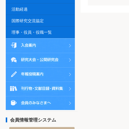
活動経過
国際研究交流協定
理事・役員・役職一覧
会員情報管理システム