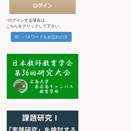
↑ログインする場合は、
こちらをクリックして下さい。
ID・パスワードをお忘れの方